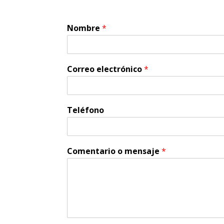
Nombre
*
Correo electrónico
*
Teléfono
Comentario o mensaje
*