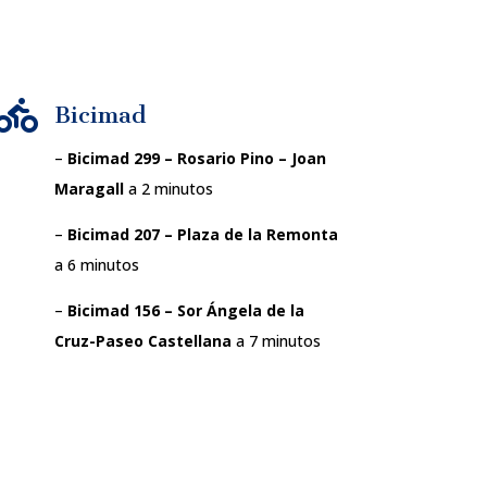

Bicimad
–
Bicimad 299 – Rosario Pino – Joan
Maragall
a 2 minutos
–
Bicimad 207 – Plaza de la Remonta
a 6 minutos
–
Bicimad 156 – Sor Ángela de la
Cruz-Paseo Castellana
a 7 minutos