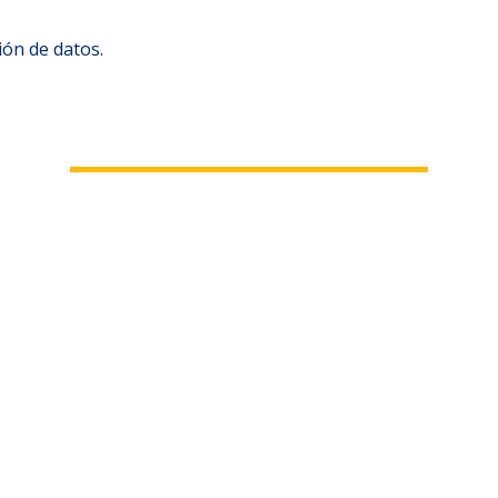
ión de datos.