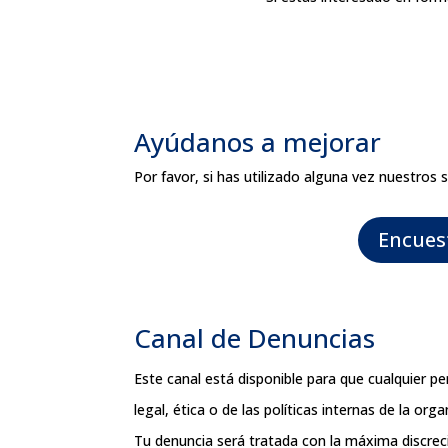
Ayúdanos a mejorar
Por favor, si has utilizado alguna vez nuestros 
Encues
Canal de Denuncias
Este canal está disponible para que cualquier 
legal, ética o de las políticas internas de la orga
Tu denuncia será tratada con la máxima discrec