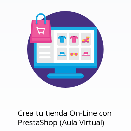
Crea tu tienda On-Line con
PrestaShop (Aula Virtual)