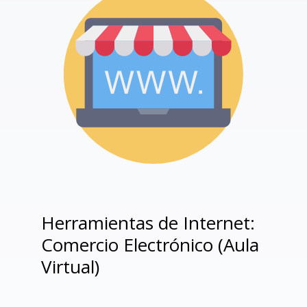
Herramientas de Internet:
Comercio Electrónico (Aula
Virtual)