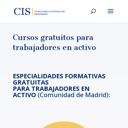
Cursos gratuitos para
trabajadores en activo
ESPECIALIDADES FORMATIVAS
GRATUITAS
PARA
TRABAJADORES EN
ACTIVO
(Comunidad de Madrid):