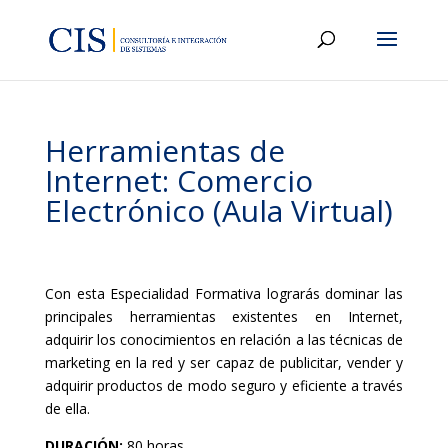
Herramientas de
Internet: Comercio
Electrónico (Aula Virtual)
Con esta Especialidad Formativa lograrás dominar las
principales herramientas existentes en Internet,
adquirir los conocimientos en relación a las técnicas de
marketing en la red y ser capaz de publicitar, vender y
adquirir productos de modo seguro y eficiente a través
de ella.
DURACIÓN:
80 horas.