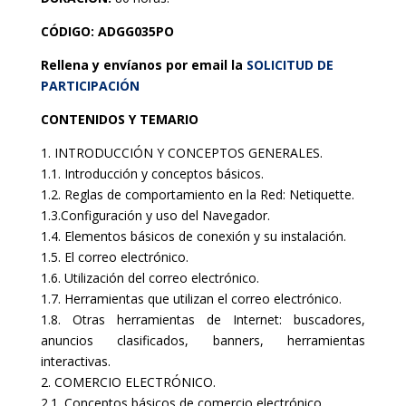
CÓDIGO: ADGG035PO
Rellena y envíanos por email la
SOLICITUD DE
PARTICIPACIÓN
CONTENIDOS Y TEMARIO
1. INTRODUCCIÓN Y CONCEPTOS GENERALES.
1.1. Introducción y conceptos básicos.
1.2. Reglas de comportamiento en la Red: Netiquette.
1.3.Configuración y uso del Navegador.
1.4. Elementos básicos de conexión y su instalación.
1.5. El correo electrónico.
1.6. Utilización del correo electrónico.
1.7. Herramientas que utilizan el correo electrónico.
1.8. Otras herramientas de Internet: buscadores,
anuncios clasificados, banners, herramientas
interactivas.
2. COMERCIO ELECTRÓNICO.
2.1. Conceptos básicos de comercio electrónico