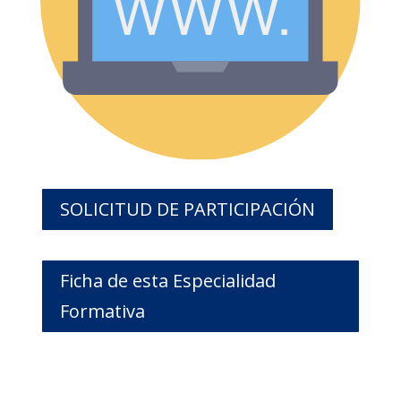
SOLICITUD DE PARTICIPACIÓN
Ficha de esta Especialidad
Formativa