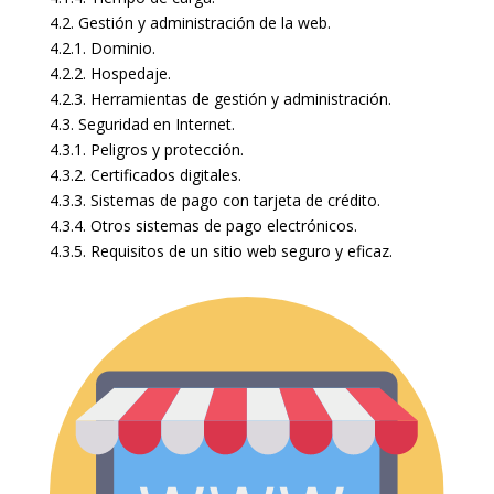
4.2. Gestión y administración de la web.
4.2.1. Dominio.
4.2.2. Hospedaje.
4.2.3. Herramientas de gestión y administración.
4.3. Seguridad en Internet.
4.3.1. Peligros y protección.
4.3.2. Certificados digitales.
4.3.3. Sistemas de pago con tarjeta de crédito.
4.3.4. Otros sistemas de pago electrónicos.
4.3.5. Requisitos de un sitio web seguro y eficaz.