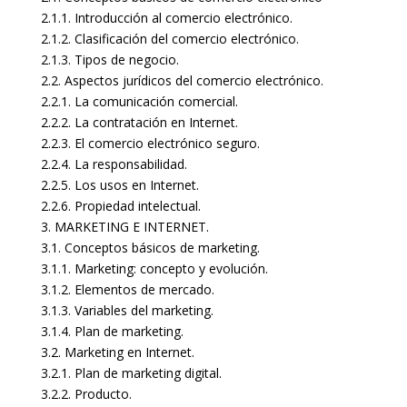
2.1.1. Introducción al comercio electrónico.
2.1.2. Clasificación del comercio electrónico.
2.1.3. Tipos de negocio.
2.2. Aspectos jurídicos del comercio electrónico.
2.2.1. La comunicación comercial.
2.2.2. La contratación en Internet.
2.2.3. El comercio electrónico seguro.
2.2.4. La responsabilidad.
2.2.5. Los usos en Internet.
2.2.6. Propiedad intelectual.
3. MARKETING E INTERNET.
3.1. Conceptos básicos de marketing.
3.1.1. Marketing: concepto y evolución.
3.1.2. Elementos de mercado.
3.1.3. Variables del marketing.
3.1.4. Plan de marketing.
3.2. Marketing en Internet.
3.2.1. Plan de marketing digital.
3.2.2. Producto.