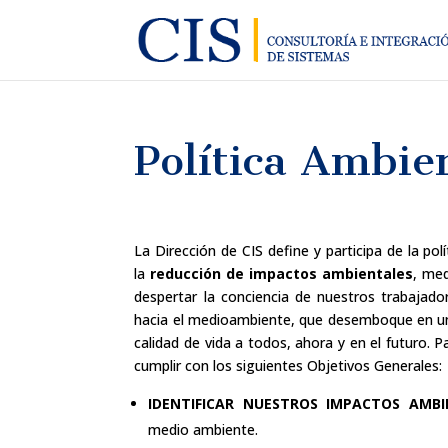
Política Ambie
La Dirección de CIS define y participa de la po
la
reducción de impactos ambientales
, med
despertar la conciencia de nuestros trabajad
hacia el medioambiente, que desemboque en u
calidad de vida a todos, ahora y en el futuro. 
cumplir con los siguientes Objetivos Generales:
IDENTIFICAR NUESTROS IMPACTOS AMBI
medio ambiente.