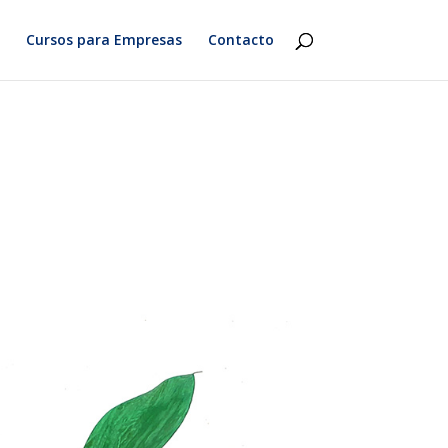
Cursos para Empresas
Contacto