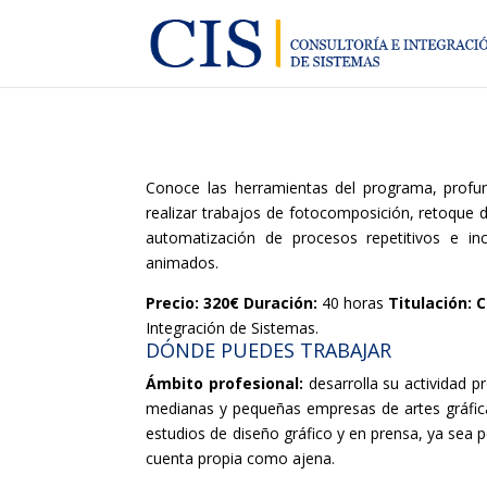
Conoce las herramientas del programa, profun
realizar trabajos de fotocomposición, retoque de 
automatización de procesos repetitivos e inc
animados.
Precio:
320€
Duración:
40 horas
Titulación:
C
Integración de Sistemas.
DÓNDE PUEDES TRABAJAR
Ámbito profesional:
desarrolla su actividad 
medianas y pequeñas empresas de artes gráfic
estudios de diseño gráfico y en prensa, ya sea pe
cuenta propia como ajena.