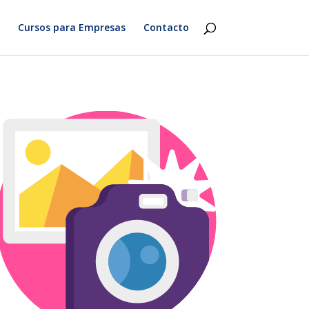
Cursos para Empresas
Contacto